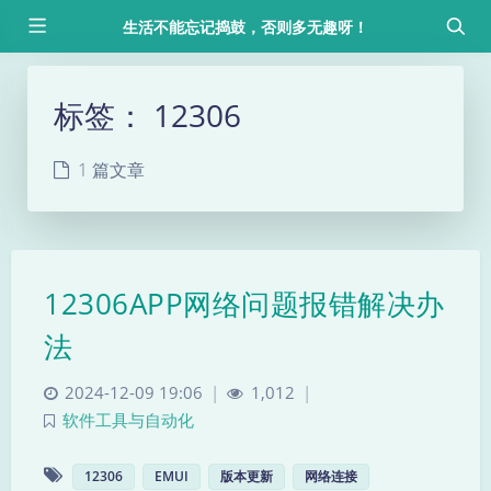
生活不能忘记捣鼓，否则多无趣呀！
标签：
12306
1 篇文章
12306APP网络问题报错解决办
法
2024-12-09 19:06
|
1,012
|
软件工具与自动化
12306
EMUI
版本更新
网络连接