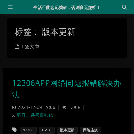
生活不能忘记捣鼓，否则多无趣呀！
标签：
版本更新
1 篇文章
12306APP网络问题报错解决办
法
2024-12-09 19:06
|
1,008
|
软件工具与自动化
12306
EMUI
版本更新
网络连接