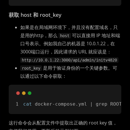
获取 host 和 root_key
如果是在局域网环境下，并且没有配置域名，只
是用的http，那么
可以直接用 IP 地址和端
host
口号表示。例如我自己的机器是 10.0.1.22，在
3000端口运行，因此请求的 URL 就应该是：
http://10.0.1.22:3000/api/admin/initv4820
是用于验证身份的一个关键参数。可
root_key
以通过以下命令获取：
cat
 docker-compose.yml | grep ROOT_K
这行命令会从配置文件中提取出正确的 root key 值，