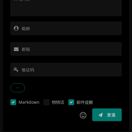
Markdown
悄悄话
邮件提醒
发送