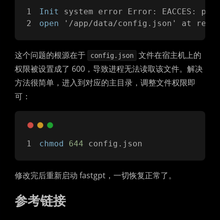
Init
 system error Error: EACCES: per
open
 '/app/data/config.json' at read
这个问题的根源在于
文件在宿主机上的
config.json
权限被设置成了 600，导致进程无法读取该文件。解决
方法很简单，进入到对应的主目录，调整文件权限即
可：
chmod
644
 config.json
修改完后重新启动 fastgpt，一切恢复正常了。
参考链接