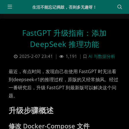
生活不能忘记捣鼓，否则多无趣呀！
FastGPT 升级指南：添加
DeepSeek 推理功能
2025-2-07 23:41
|
1,191
|
AI 与数据分析
最近，有点时间，发现自己在使用 FastGPT 时无法看
到deepseek-r1的推理过程，原版的又经常抽风。经过
一番研究后，升级 FastGPT 到最新版可以解决这个问
题。
升级步骤概述
修改 Docker-Compose 文件