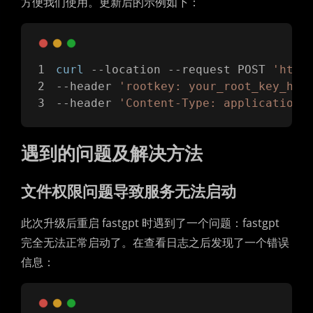
方便我们使用。更新后的示例如下：
curl
 --location --request POST 
'http
--header 
'rootkey: your_root_key_her
--header 
'Content-Type: application/
遇到的问题及解决方法
文件权限问题导致服务无法启动
此次升级后重启 fastgpt 时遇到了一个问题：fastgpt
完全无法正常启动了。在查看日志之后发现了一个错误
信息：