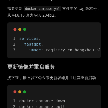
需要更新
文件中的 tag 版本号，
docker-compose.yml
从 v4.8.16 改为 v4.8.20-fix2。
services
:
fastgpt
:
image
: registry.cn-hangzhou.aliy
更新镜像并重启服务
接下来，按照以下命令来更新容器并且让其重新启动：
docker-compose down 
docker-compose pull