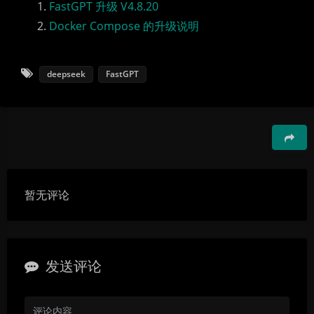
FastGPT 升级 V4.8.20
Docker Compose 的升级说明
deepseek
FastGPT
豆
暂无评论
发送评论