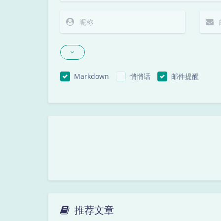
Markdown
悄悄话
邮件提醒
推荐文章