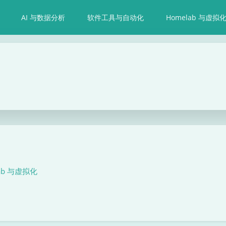
AI 与数据分析
软件工具与自动化
Homelab 与虚拟
ab 与虚拟化