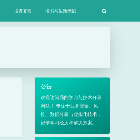
化
投资复盘
读书与生活笔记
公告
欢迎访问我的学习与技术分享
网站！ 专注于业务安全、风
控、数据分析与虚拟化技术，
记录学习经历和解决方案。