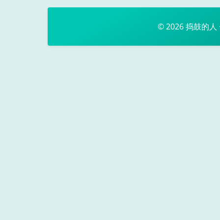
© 2026
捣鼓的人