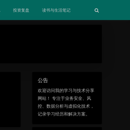
化
投资复盘
读书与生活笔记
公告
欢迎访问我的学习与技术分享
网站！ 专注于业务安全、风
控、数据分析与虚拟化技术，
记录学习经历和解决方案。