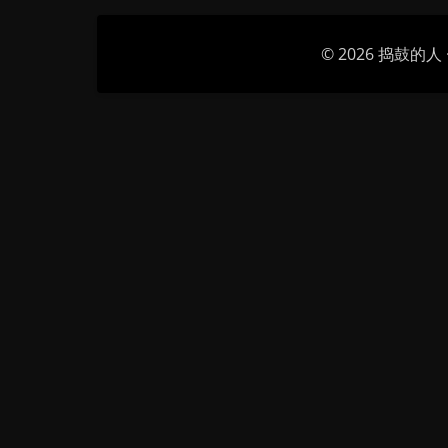
© 2026
捣鼓的人