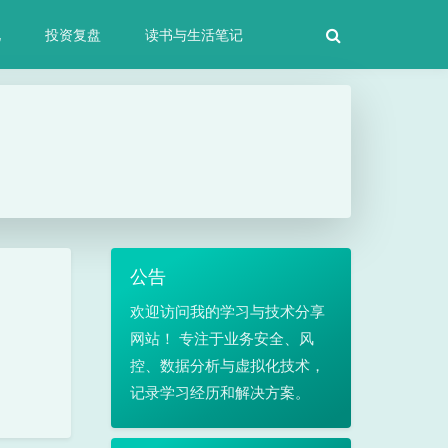
化
投资复盘
读书与生活笔记
公告
欢迎访问我的学习与技术分享
网站！ 专注于业务安全、风
控、数据分析与虚拟化技术，
记录学习经历和解决方案。