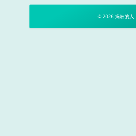
© 2026
捣鼓的人