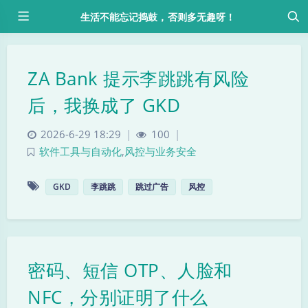
生活不能忘记捣鼓，否则多无趣呀！
ZA Bank 提示李跳跳有风险
后，我换成了 GKD
2026-6-29 18:29
|
100
|
软件工具与自动化
,
风控与业务安全
GKD
李跳跳
跳过广告
风控
密码、短信 OTP、人脸和
NFC，分别证明了什么