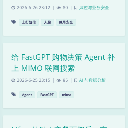
2026-6-26 23:12
|
80
|
风控与业务安全
上行短信
人脸
账号安全
给 FastGPT 购物决策 Agent 补
上 MIMO 联网搜索
2026-6-25 23:15
|
85
|
AI 与数据分析
Agent
FastGPT
mimo