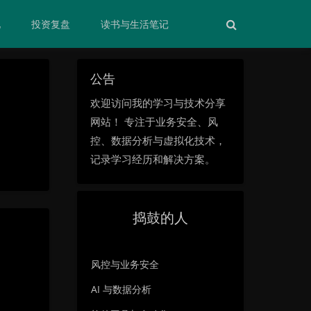
化
投资复盘
读书与生活笔记
公告
欢迎访问我的学习与技术分享
网站！ 专注于业务安全、风
控、数据分析与虚拟化技术，
记录学习经历和解决方案。
捣鼓的人
风控与业务安全
AI 与数据分析