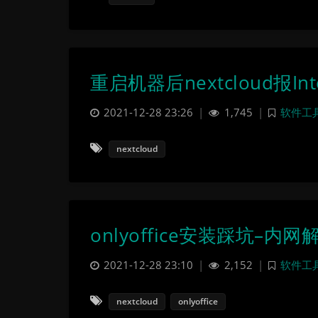
重启机器后nextcloud报Inte
2021-12-28 23:26
|
1,745
|
软件工
nextcloud
onlyoffice安装踩坑–内网
2021-12-28 23:10
|
2,152
|
软件工
nextcloud
onlyoffice