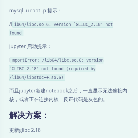
mysql -u root -p 提示：
/l
ib64/libc.so.6: version `GLIBC_2.18' not
found
jupyter 启动提示：
I
mportError: /lib64/libc.so.6: version
`GLIBC_2.18' not found (required by
/lib64/libstdc++.so.6)
而且jupyter新建notebook之后，一直显示无法连接内
核，或者正在连接内核，反正代码是灰色的。
解决方案：
更新glibc 2.18