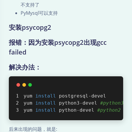
不支持了
PyMysql可以支持
安装psycopg2
报错：因为安装psycopg2出现gcc
failed
解决办法：
yum 
install
 postgresql-devel
yum 
install
 python3-devel 
#python3
yum 
install
 python-devel 
#python2
后来出现的问题，就是: