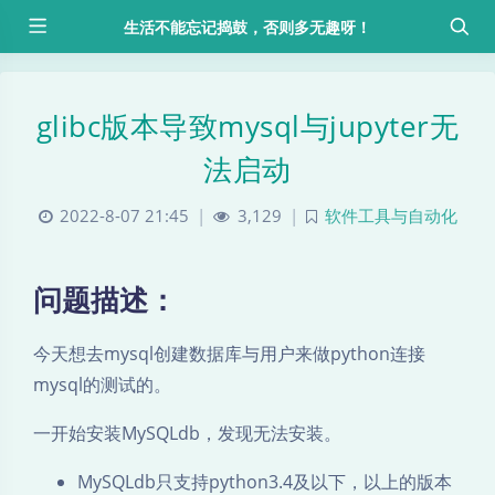
生活不能忘记捣鼓，否则多无趣呀！
glibc版本导致mysql与jupyter无
法启动
2022-8-07 21:45
|
3,129
|
软件工具与自动化
问题描述：
今天想去mysql创建数据库与用户来做python连接
mysql的测试的。
一开始安装MySQLdb，发现无法安装。
MySQLdb只支持python3.4及以下，以上的版本