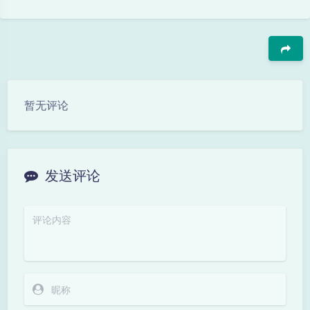
豆
暂无评论
发送评论