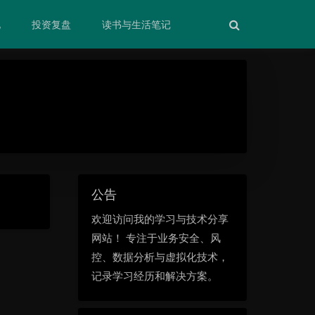
化
投资复盘
读书与生活笔记
公告
欢迎访问我的学习与技术分享
网站！ 专注于业务安全、风
控、数据分析与虚拟化技术，
记录学习经历和解决方案。